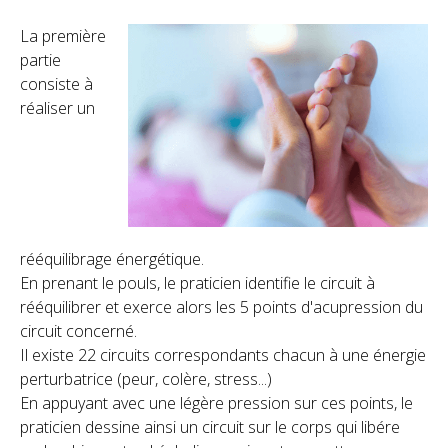
La première
partie
consiste à
réaliser un
rééquilibrage énergétique.
En prenant le pouls, le praticien identifie le circuit à
rééquilibrer et exerce alors les 5 points d'acupression du
circuit concerné.
Il existe 22 circuits correspondants chacun à une énergie
perturbatrice (peur, colère, stress...)
En appuyant avec une légère pression sur ces points, le
praticien dessine ainsi un circuit sur le corps qui libére