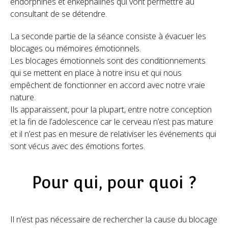
endorphines et enképhalines qui vont permettre au
consultant de se détendre.
La seconde partie de la séance consiste à évacuer les
blocages ou mémoires émotionnels.
Les blocages émotionnels sont des conditionnements
qui se mettent en place à notre insu et qui nous
empêchent de fonctionner en accord avec notre vraie
nature.
Ils apparaissent, pour la plupart, entre notre conception
et la fin de l’adolescence car le cerveau n’est pas mature
et il n’est pas en mesure de relativiser les événements qui
sont vécus avec des émotions fortes.
Pour qui, pour quoi ?
Il n’est pas nécessaire de rechercher la cause du blocage