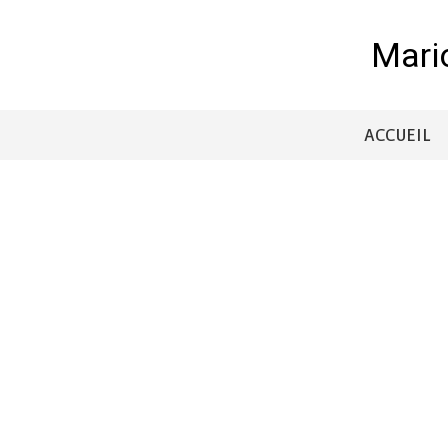
Mari
ACCUEIL