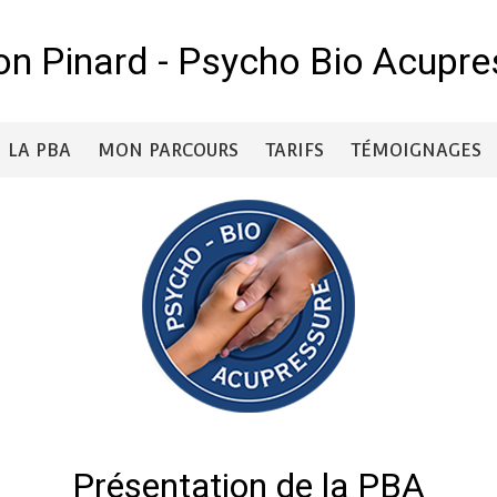
on Pinard
-
Psycho Bio Acupre
LA PBA
MON PARCOURS
TARIFS
TÉMOIGNAGES
Présentation de la PBA