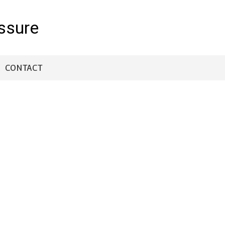
ssure
CONTACT